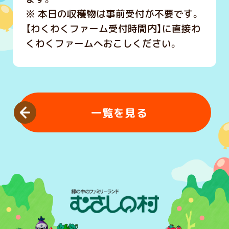
※ 本日の収穫物は事前受付が不要です。
【わくわくファーム受付時間内】に直接わ
くわくファームへおこしください。
一覧を見る