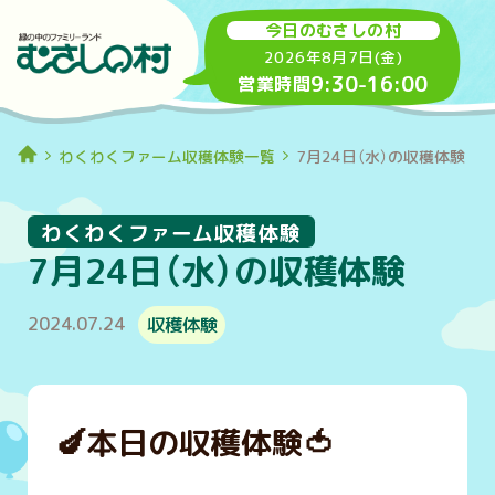
今日のむさしの村
2026年8月7日(金)
9:30
-
16:00
営業時間
わくわくファーム収穫体験一覧
7月24日（水）の収穫体験
わくわくファーム収穫体験
7月24日（水）の収穫体験
2024.07.24
収穫体験
🍆
本日の収穫体験
🍅