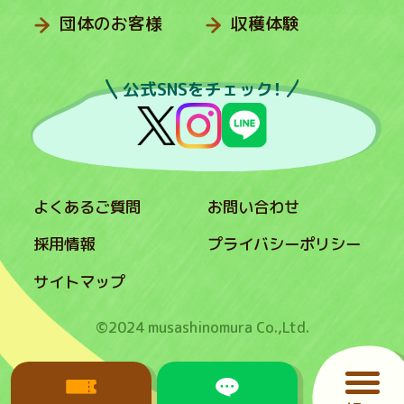
団体のお客様
収穫体験
公式SNSをチェック！
よくあるご質問
お問い合わせ
採用情報
プライバシーポリシー
サイトマップ
©2024 musashinomura Co.,Ltd.