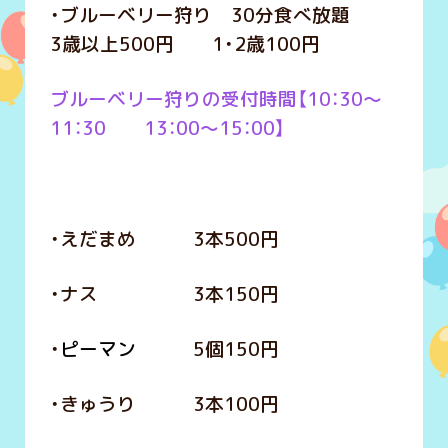
・ブルーベリー狩り 30分食べ放題
3歳以上500円 1・2歳100円
ブルーベリー狩りの受付時間【10：30～
11：30 13：00～15：00】
・えだまめ 3本500円
・ナス 3本150円
・
ピーマン
5個150円
・きゅうり 3本100円