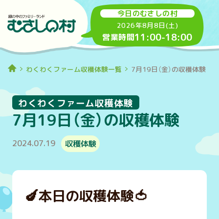
今日のむさしの村
2026年8月8日(土)
11:00
-
18:00
営業時間
わくわくファーム収穫体験一覧
7月19日（金）の収穫体験
わくわくファーム収穫体験
7月19日（金）の収穫体験
2024.07.19
収穫体験
🍆
本日の収穫体験
🍅