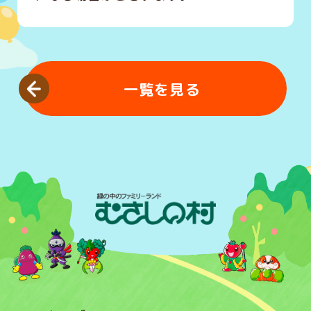
一覧を見る