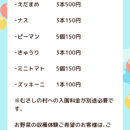
・えだまめ 3本500円
・ナス 3本150円
・
ピーマン
5個150円
・きゅうり 3本100円
・ミニトマト 5個150円
・ズッキーニ 1本100円
※むさしの村への入園料金が別途必要で
す。
お野菜の収穫体験ご希望のお客様は、ご