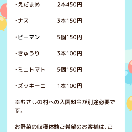
・えだまめ 2本450円
・ナス 3本150円
・
ピーマン
5個150円
・きゅうり 3本100円
・ミニトマト 5個150円
・ズッキーニ 1本100円
※むさしの村への入園料金が別途必要で
す。
お野菜の収穫体験ご希望のお客様は、ご