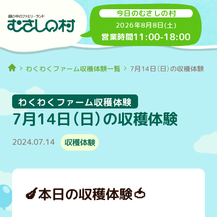
今日のむさしの村
2026年8月8日(土)
11:00
-
18:00
営業時間
わくわくファーム収穫体験一覧
7月14日（日）の収穫体験
わくわくファーム収穫体験
7月14日（日）の収穫体験
2024.07.14
収穫体験
🍆
本日の収穫体験
🍅