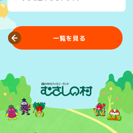
一覧を見る