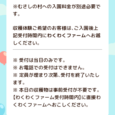
※むさしの村への入園料金が別途必要で
す。
収穫体験ご希望のお客様は、ご入園後上
記受付時間内に
わくわくファーム
へお越
しください。
※ 受付は当日のみです。
※ お電話での受付はできません。
※ 定員が埋まり次第、受付を終了いたし
ます。
※ 本日の収穫物は事前受付が不要です。
【わくわくファーム受付時間内】に直接わ
くわくファームへおこしください。