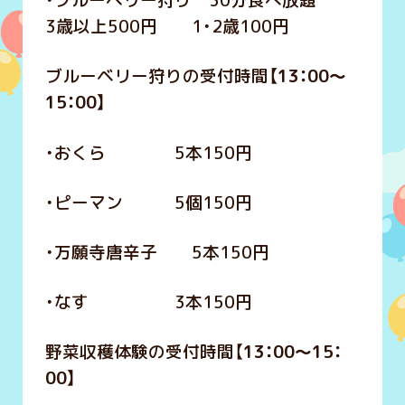
・ブルーベリー狩り 30分食べ放題
3歳以上500円 1・2歳100円
ブルーベリー狩りの受付時間
【13：00～
15：00】
・おくら 5本150円
・ピーマン 5個150円
・万願寺唐辛子 5本150円
・なす 3本150円
野菜収穫体験の受付時間【
13：00～15：
00】