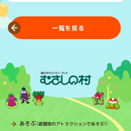
一覧を見る
あそぶ
（遊園地のアトラクションであそぶ！）