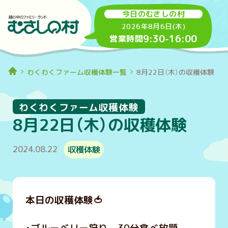
今日のむさしの村
2026年8月6日(木)
9:30
-
16:00
営業時間
わくわくファーム収穫体験一覧
8月22日（木）の収穫体験
わくわくファーム収穫体験
8月22日（木）の収穫体験
2024.08.22
収穫体験
本日の収穫体験🍅