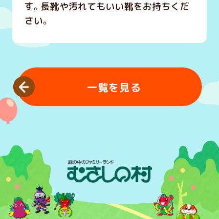
す。長靴や汚れてもいい靴をお持ちくだ
さい。
一覧を見る