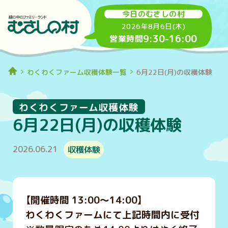
今日のむさしの村
2026年8月6日(木)
9:30
-
16:00
営業時間
わくわくファーム収穫体験一覧
6月22日(月)の収穫体験
わくわくファーム収穫体験
6月22日(月)の収穫体験
2026.06.21
収穫体験
【開催時間 13:00～14:00】
わくわくファームにて上記時間内に受付