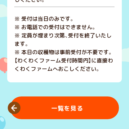
※ 受付は当日のみです。
※ お電話での受付はできません。
※ 定員が埋まり次第、受付を終了いたし
ます。
※ 本日の収穫物は事前受付が不要です。
【わくわくファーム受付時間内】に直接わ
くわくファームへおこしください。
一覧を見る