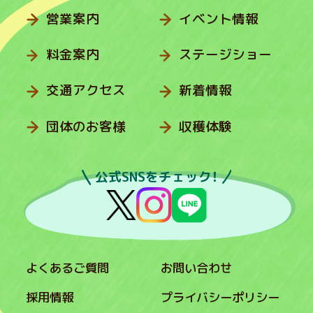
営業案内
イベント情報
料金案内
ステージショー
交通アクセス
新着情報
団体のお客様
収穫体験
公式SNSをチェック！
よくあるご質問
お問い合わせ
採用情報
プライバシーポリシー