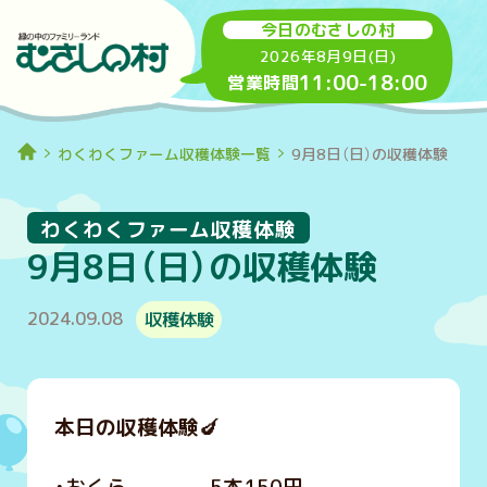
今日のむさしの村
2026年8月9日(日)
11:00
-
18:00
営業時間
わくわくファーム収穫体験一覧
9月8日（日）の収穫体験
わくわくファーム収穫体験
9月8日（日）の収穫体験
2024.09.08
収穫体験
本日の収穫体験
🍆